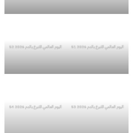
اليوم العالمي للتبرع بالدم 2026 49
اليوم العالمي للتبرع بالدم 2026 50
اليوم العالمي للتبرع بالدم 2026 51
اليوم العالمي للتبرع بالدم 2026 52
اليوم العالمي للتبرع بالدم 2026 53