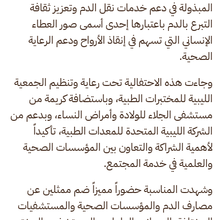
المبذولة في دعم خدمات نقل الدم وتعزيز ثقافة
التبرع بالدم باعتبارها إحدى أسمى صور العطاء
الإنساني التي تسهم في إنقاذ الأرواح ودعم الرعاية
الصحية.
وجاءت هذه الاحتفالية تحت رعاية وتنظيم الجمعية
الليبية للمختبرات الطبية، وباستضافة كريمة من
مستشفى الجلاء للولادة وأمراض النساء، وبدعم من
الشركة الليبية المتحدة للمعدات الطبية، تأكيداً
لأهمية الشراكة والتعاون بين المؤسسات الصحية
والعلمية في خدمة المجتمع.
وشهدت المناسبة حضوراً مميزاً ضم ممثلين عن
مصارف الدم والمؤسسات الصحية والمستشفيات