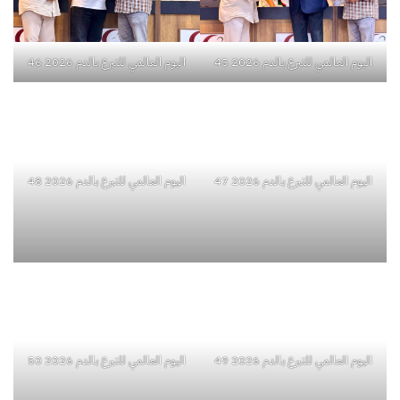
اليوم العالمي للتبرع بالدم 2026 45
اليوم العالمي للتبرع بالدم 2026 46
اليوم العالمي للتبرع بالدم 2026 47
اليوم العالمي للتبرع بالدم 2026 48