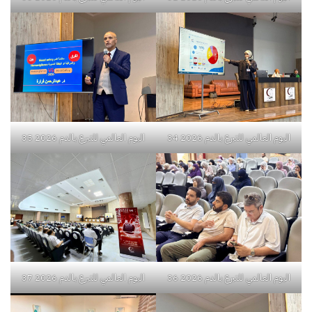
اليوم العالمي للتبرع بالدم 2026 34
اليوم العالمي للتبرع بالدم 2026 35
اليوم العالمي للتبرع بالدم 2026 36
اليوم العالمي للتبرع بالدم 2026 37