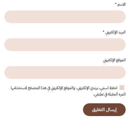
الاسم
*
البريد الإلكتروني
*
الموقع الإلكتروني
احفظ اسمي، بريدي الإلكتروني، والموقع الإلكتروني في هذا المتصفح لاستخدامها
المرة المقبلة في تعليقي.
إرسال التعليق