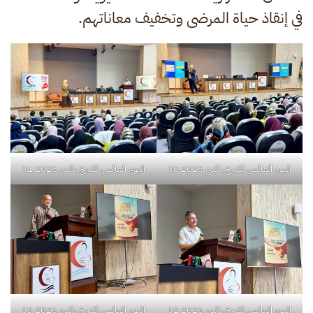
في إنقاذ حياة المرضى وتخفيف معاناتهم.
اليوم العالمي للتبرع بالدم 2026 30
اليوم العالمي للتبرع بالدم 2026 31
اليوم العالمي للتبرع بالدم 2026 32
اليوم العالمي للتبرع بالدم 2026 33