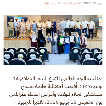
على
يونيو 20, 2026
|
الاخبار
,
الاحداث
|
لا توجد تعليقات
اليوم
العالمي
للتبرع
بالدم
2026
بمناسبة اليوم العالمي للتبرع بالدم، الموافق 14
يونيو 2026، أُقيمت احتفالية خاصة بمسرح
مستشفى الجلاء للولادة وأمراض النساء بطرابلس
يوم الخميس 18 يونيو 2026، تقديراً للجهود