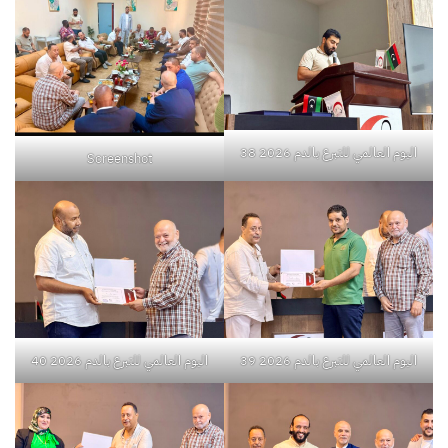
اليوم العالمي للتبرع بالدم 2026 38
Screenshot
اليوم العالمي للتبرع بالدم 2026 39
اليوم العالمي للتبرع بالدم 2026 40