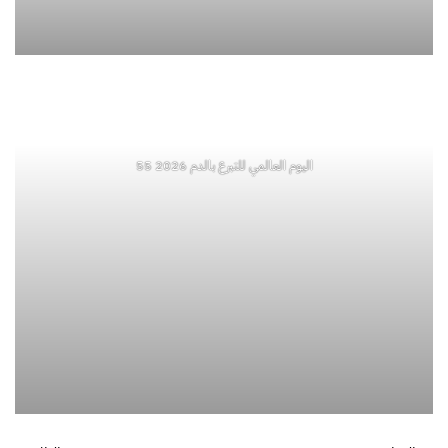
اليوم العالمي للتبرع بالدم 2026 54
اليوم العالمي للتبرع بالدم 2026 55