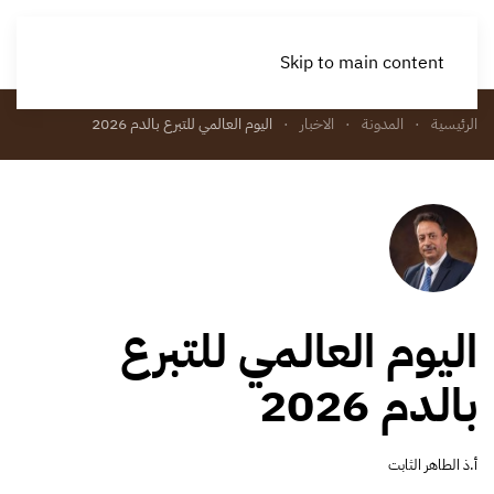
Skip to main content
الرئيسية
المدونة
الاخبار
اليوم العالمي للتبرع بالدم 2026
اليوم العالمي للتبرع
بالدم 2026
أ.ذ الطاهر الثابت