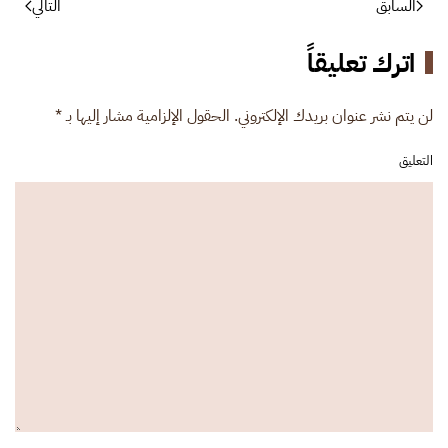
السابق
التالي
اترك تعليقاً
لن يتم نشر عنوان بريدك الإلكتروني. الحقول الإلزامية مشار إليها بـ
*
التعليق