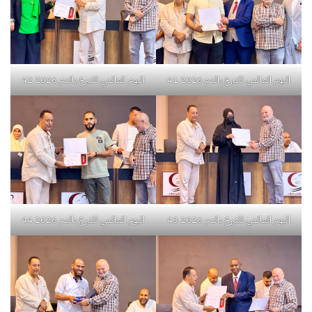
اليوم العالمي للتبرع بالدم 2026 41
اليوم العالمي للتبرع بالدم 2026 42
اليوم العالمي للتبرع بالدم 2026 43
اليوم العالمي للتبرع بالدم 2026 44