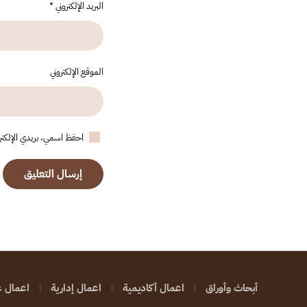
البريد الإلكتروني
*
الموقع الإلكتروني
احفظ اسمي، بريدي الإلكترون
إرسال التعليق
أبحاث وأوراق
اعمال أكاديمية
اعمال إدارية
اعمال ع