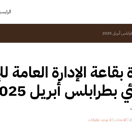
الرئيسي
بلس أبريل 2025
 بقاعة الإدارة العامة 
ي بطرابلس أبريل 2025
ت
على
|
الاحداث
|
لا توجد تعليقات
دورة
بقاعة