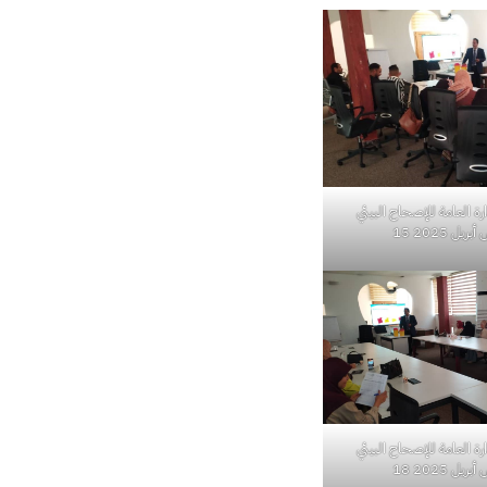
ارة العامة للإصحاح البيئي
يل 2025 15
ارة العامة للإصحاح البيئي
يل 2025 18