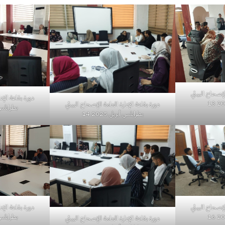
للإصحاح البيئي
دورة بقاعة الإد
دورة بقاعة الإدارة العامة للإصحاح البيئي
بطرابلس أبر
بطرابلس أبريل 2025 14
للإصحاح البيئي
دورة بقاعة الإد
بطرابلس أبر
دورة بقاعة الإدارة العامة للإصحاح البيئي