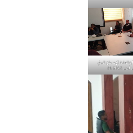
ارة العامة للإصحاح البيئي
يل 2025 21