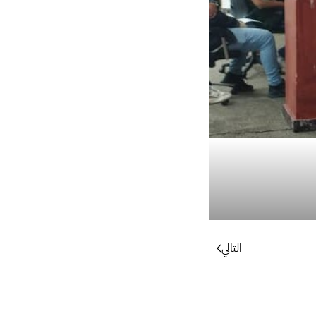
التالي