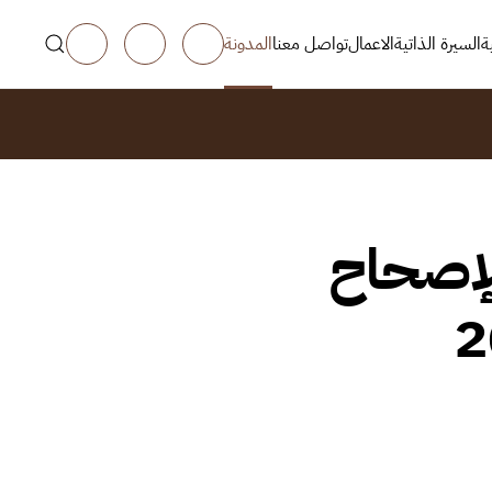
ة
السيرة الذاتية
الاعمال
تواصل معنا
المدونة
للإصحاح