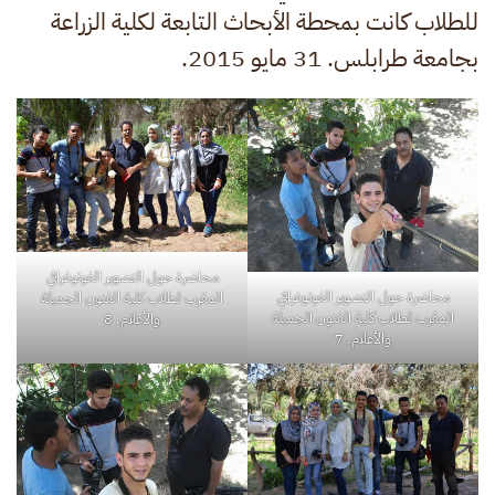
للطلاب كانت بمحطة الأبحاث التابعة لكلية الزراعة
بجامعة طرابلس. 31 مايو 2015.
محاضرة حول التصوير الفوتوغرافي
محاضرة حول التصوير الفوتوغرافي
المقرب لطلاب كلية الفنون الجميلة
المقرب لطلاب كلية الفنون الجميلة
والأعلام. 8
والأعلام. 7