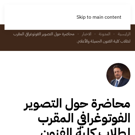
Skip to main content
الرئيسية
المدونة
الاخبار
محاضرة حول التصوير الفوتوغرافي المقرب
لطلاب كلية الفنون الجميلة والأعلام.
محاضرة حول التصوير
الفوتوغرافي المقرب
لطلاب كلية الفنون