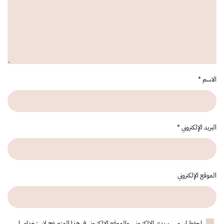
الاسم
*
البريد الإلكتروني
*
الموقع الإلكتروني
احفظ اسمي، بريدي الإلكتروني، والموقع الإلكتروني في هذا المتصفح لاستخدامها