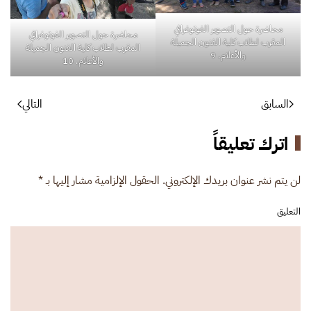
محاضرة حول التصوير الفوتوغرافي
محاضرة حول التصوير الفوتوغرافي
المقرب لطلاب كلية الفنون الجميلة
المقرب لطلاب كلية الفنون الجميلة
والأعلام. 9
والأعلام. 10
السابق
التالي
اترك تعليقاً
لن يتم نشر عنوان بريدك الإلكتروني. الحقول الإلزامية مشار إليها بـ
*
التعليق