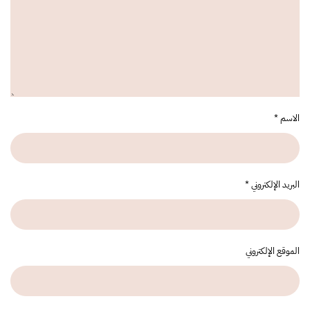
الاسم
*
البريد الإلكتروني
*
الموقع الإلكتروني