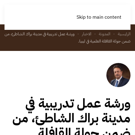
Skip to main content
الرئيسية
المدونة
الاخبار
ورشة عمل تدريبية في مدينة براك الشاطئ، من
ضمن جولة القافلة العلمية في ليبيا.
ورشة عمل تدريبية في
مدينة براك الشاطئ، من
ضمن جولة القافلة