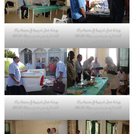
ورشة عمل تدريبية في مدينة براك
ورشة عمل تدريبية في مدينة براك
الشاطئ، من ضمن جولة القافلة
الشاطئ، من ضمن جولة القافلة
العلمية في ليبيا. 14
العلمية في ليبيا. 15
ورشة عمل تدريبية في مدينة براك
ورشة عمل تدريبية في مدينة براك
الشاطئ، من ضمن جولة القافلة
الشاطئ، من ضمن جولة القافلة
العلمية في ليبيا. 16
العلمية في ليبيا. 17