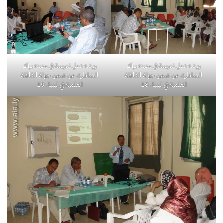
ورشة عمل تدريبية في مدينة براك
ورشة عمل تدريبية في مدينة براك
الشاطئ، من ضمن جولة القافلة
الشاطئ، من ضمن جولة القافلة
العلمية في ليبيا. 18
العلمية في ليبيا. 19