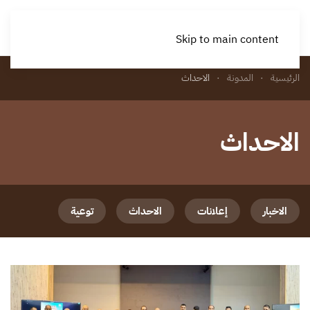
Skip to main content
الرئيسية
المدونة
الاحداث
الاحداث
الاخبار
إعلانات
الاحداث
توعية