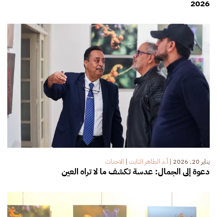
2026
يناير 20, 2026
|
أ.ذ الطاهر الثابت
|
الاحداث
دعوة إلى الجمال: عدسة تكشف ما لا تراه العين