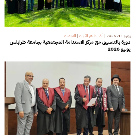
يونيو 11, 2026
|
أ.ذ الطاهر الثابت
|
الاحداث
دورة بالتنسيق مع مركز الاستدامة المجتمعية بجامعة طرابلس
يونيو 2026