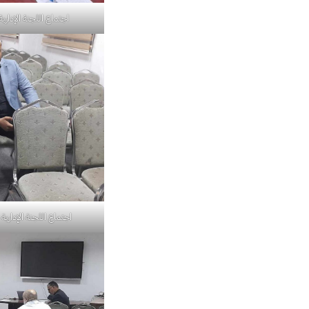
اجتماع اللجنة الإدارية
اجتماع اللجنة الإدارية 