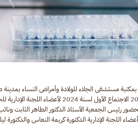
بمكتبة مستشفى الجلاء للولادة وأمراض النساء بمدينة ط
الموافق 4 يناير 2024 الاجتماع الأول لسنة 2024 لأعضاء الل
حضور رئيس الجمعية الأستاذ الدكتور الطاهر الثابت ونائ
أعضاء اللجنة الإدارية الدكتورة كريمة النعاس والدكتورة لي