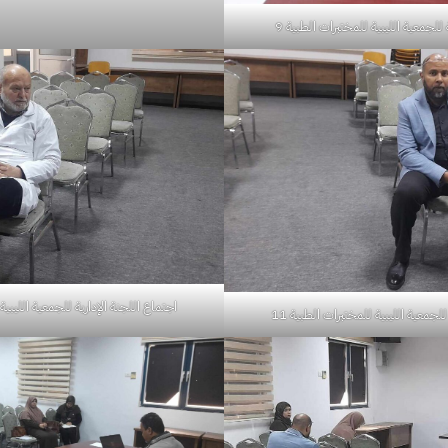
 للجمعية الليبية للمختبرات الطبية 9
اجتماع اللجنة الإدارية للجمعية الليبية 
للجمعية الليبية للمختبرات الطبية 11