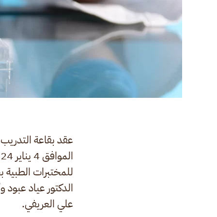
عقد بقاعة التدريب 
للمختبرات الطبية ب
الدكتور عياد عبود و
علي العريفي.