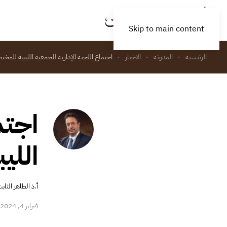
Skip to main content
الرئيسية
المدونة
الاخبار
اجتماع اللجنة الإدارية للجمعية الليبية للمختب
اجتم
اللي
أ.ذ الطاهر الثاب
فبراير 4, 2024
|