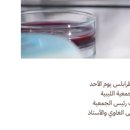
رابلس يوم الأحد
جنة الإدارية للجمعية الليبية
ب رئيس الجمعية
لى الغاوي والأستاذ