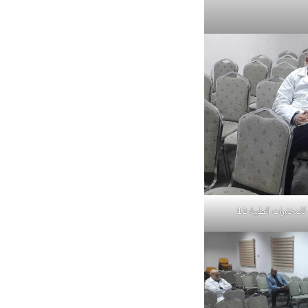
للمختبرات الطبية 12