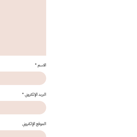
الاسم
*
البريد الإلكتروني
*
الموقع الإلكتروني