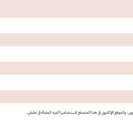
ي، والموقع الإلكتروني في هذا المتصفح لاستخدامها المرة المقبلة في تعليقي.