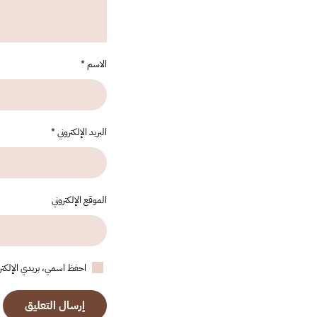
الاسم
*
البريد الإلكتروني
*
الموقع الإلكتروني
احفظ اسمي، بريدي الإلكترون
إرسال التعليق