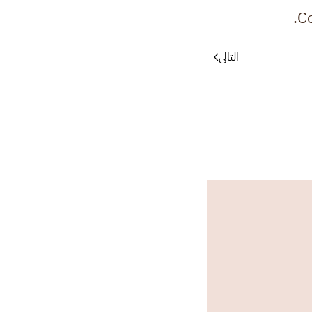
Co
التالي