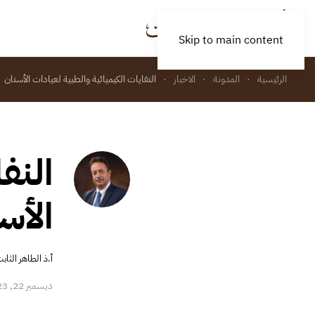
Skip to main content
الرئيسية
المدونة
الاخبار
النفايات الكيميائية والطبية لعيادات الأسنان
النف
الأس
أ.ذ الطاهر الثاب
ديسمبر 22, 2023