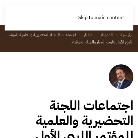
Skip to main content
الرئيسية
المدونة
الاخبار
اجتماعات اللجنة التحضيرية والعلمية للمؤتمر
الليبي الأول لتلوث البحار والمياه الجوفية.
اجتماعات اللجنة
التحضيرية والعلمية
للمؤتمر الليبي الأول