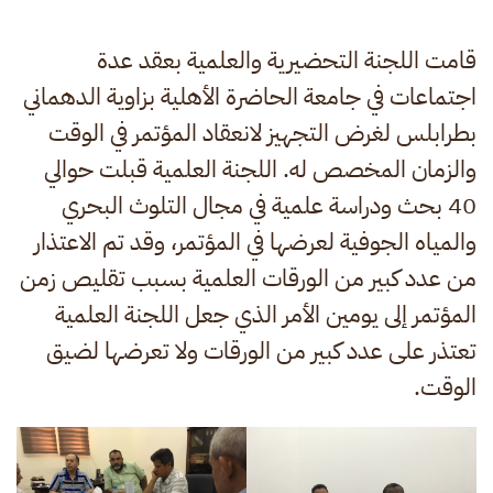
قامت اللجنة التحضيرية والعلمية بعقد عدة
اجتماعات في جامعة الحاضرة الأهلية بزاوية الدهماني
بطرابلس لغرض التجهيز لانعقاد المؤتمر في الوقت
والزمان المخصص له. اللجنة العلمية قبلت حوالي
40 بحث ودراسة علمية في مجال التلوث البحري
والمياه الجوفية لعرضها في المؤتمر، وقد تم الاعتذار
من عدد كبير من الورقات العلمية بسبب تقليص زمن
المؤتمر إلى يومين الأمر الذي جعل اللجنة العلمية
تعتذر على عدد كبير من الورقات ولا تعرضها لضيق
الوقت.