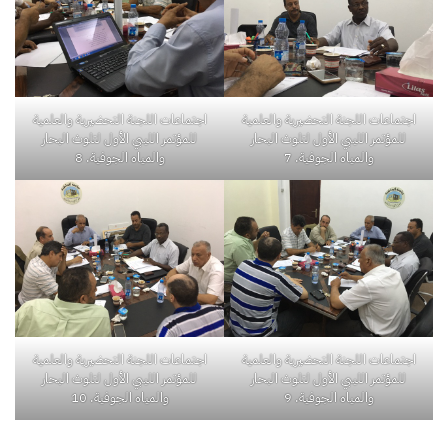
اجتماعات اللجنة التحضيرية والعلمية
اجتماعات اللجنة التحضيرية والعلمية
للمؤتمر الليبي الأول لتلوث البحار
للمؤتمر الليبي الأول لتلوث البحار
والمياه الجوفية. 7
والمياه الجوفية. 8
اجتماعات اللجنة التحضيرية والعلمية
اجتماعات اللجنة التحضيرية والعلمية
للمؤتمر الليبي الأول لتلوث البحار
للمؤتمر الليبي الأول لتلوث البحار
والمياه الجوفية. 9
والمياه الجوفية. 10