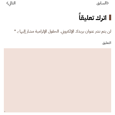
السابق
التالي
اترك تعليقاً
لن يتم نشر عنوان بريدك الإلكتروني. الحقول الإلزامية مشار إليها بـ
*
التعليق