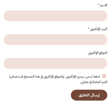
الاسم
*
البريد الإلكتروني
*
الموقع الإلكتروني
احفظ اسمي، بريدي الإلكتروني، والموقع الإلكتروني في هذا المتصفح لاستخدامها
المرة المقبلة في تعليقي.
إرسال التعليق