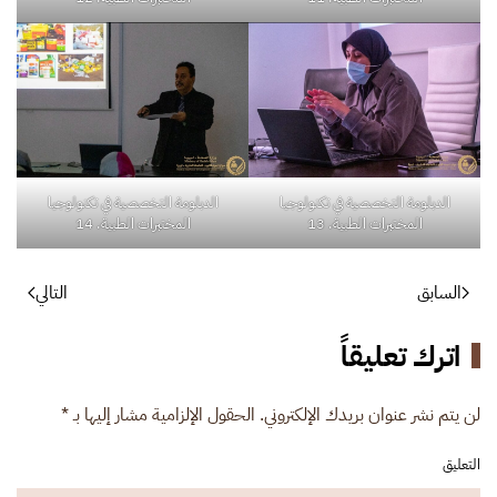
الدبلومة التخصصية في تكنولوجيا
الدبلومة التخصصية في تكنولوجيا
المختبرات الطبية. 13
المختبرات الطبية. 14
السابق
التالي
اترك تعليقاً
لن يتم نشر عنوان بريدك الإلكتروني. الحقول الإلزامية مشار إليها بـ
*
التعليق