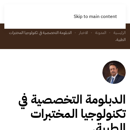
Skip to main content
الرئيسية
المدونة
الاخبار
الدبلومة التخصصية في تكنولوجيا المختبرات
الطبية.
الدبلومة التخصصية في
تكنولوجيا المختبرات
الطبية.