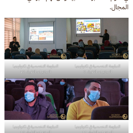
المجال.
الدبلومة التخصصية في تكنولوجيا
الدبلومة التخصصية في تكنولوجيا
المختبرات الطبية. 9
المختبرات الطبية. 10
الدبلومة التخصصية في تكنولوجيا
الدبلومة التخصصية في تكنولوجيا
المختبرات الطبية. 11
المختبرات الطبية. 12