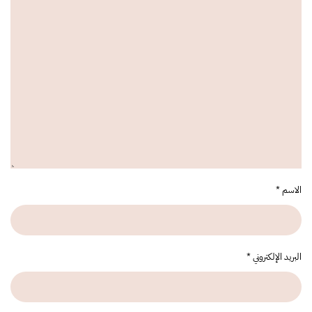
الاسم
*
البريد الإلكتروني
*