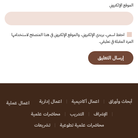
الموقع الإلكتروني
احفظ اسمي، بريدي الإلكتروني، والموقع الإلكتروني في هذا المتصفح لاستخدامها
المرة المقبلة في تعليقي.
إرسال التعليق
أبحاث وأوراق
اعمال أكاديمية
اعمال إدارية
اعمال عملية
الإشراف
التدريب
محاضرات علمية
محاضرات علمية تطوعية
تشريعات