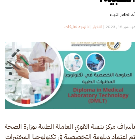
أ.ذ الطاهر الثابت
على
ديسمبر 15, 2023
|
الاخبار
|
لا توجد تعليقات
الدبلومة
التخصصية
في
تكنولوجيا
المختبرات
الطبية.
بأشراف مركز تنمية القوي العاملة الطبية بوزارة الصحة
تم اعتماد دبلومة التخصصية في تكنولوجيا المختبرات