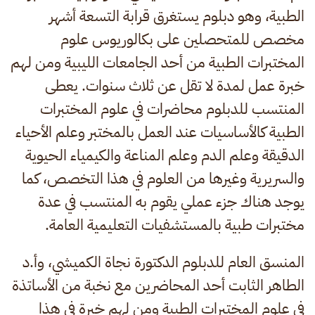
الطبية، وهو دبلوم يستغرق قرابة التسعة أشهر
مخصص للمتحصلين على بكالوريوس علوم
المختبرات الطبية من أحد الجامعات الليبية ومن لهم
خبرة عمل لمدة لا تقل عن ثلاث سنوات. يعطى
المنتسب للدبلوم محاضرات في علوم المختبرات
الطبية كالأساسيات عند العمل بالمختبر وعلم الأحياء
الدقيقة وعلم الدم وعلم المناعة والكيمياء الحيوية
والسريرية وغيرها من العلوم في هذا التخصص، كما
يوجد هناك جزء عملي يقوم به المنتسب في عدة
مختبرات طبية بالمستشفيات التعليمية العامة.
المنسق العام للدبلوم الدكتورة نجاة الكميشي، وأ.د
الطاهر الثابت أحد المحاضرين مع نخبة من الأساتذة
في علوم المختبرات الطبية ومن لهم خبرة في هذا