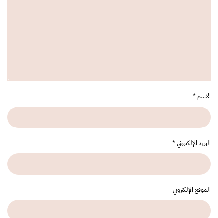
الاسم
*
البريد الإلكتروني
*
الموقع الإلكتروني