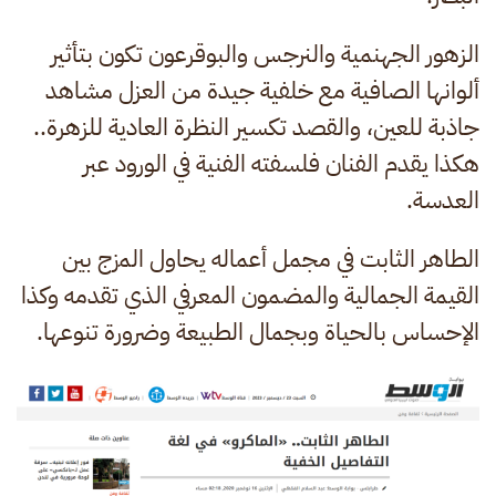
الزهور الجهنمية والنرجس والبوقرعون تكون بتأثير
ألوانها الصافية مع خلفية جيدة من العزل مشاهد
جاذبة للعين، والقصد تكسير النظرة العادية للزهرة..
هكذا يقدم الفنان فلسفته الفنية في الورود عبر
العدسة.
الطاهر الثابت في مجمل أعماله يحاول المزج بين
القيمة الجمالية والمضمون المعرفي الذي تقدمه وكذا
الإحساس بالحياة وبجمال الطبيعة وضرورة تنوعها.