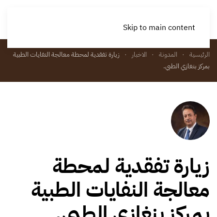
Skip to main content
الرئيسية
المدونة
الاخبار
زيارة تفقدية لمحطة معالجة النفايات الطبية
بمركز بنغازي الطبي.
زيارة تفقدية لمحطة
معالجة النفايات الطبية
بمركز بنغازي الطبي.