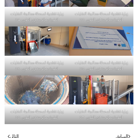
زيارة تفقدية لمحطة معالجة النفايات
زيارة تفقدية لمحطة معالجة النفايات
الطبية بمركز بنغازي الطبي. 33
الطبية بمركز بنغازي الطبي. 34
زيارة تفقدية لمحطة معالجة النفايات
زيارة تفقدية لمحطة معالجة النفايات
الطبية بمركز بنغازي الطبي. 35
الطبية بمركز بنغازي الطبي. 36
زيارة تفقدية لمحطة معالجة النفايات
زيارة تفقدية لمحطة معالجة النفايات
الطبية بمركز بنغازي الطبي. 37
الطبية بمركز بنغازي الطبي. 38
السابق
التالي