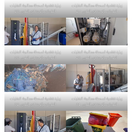
زيارة تفقدية لمحطة معالجة النفايات
زيارة تفقدية لمحطة معالجة النفايات
الطبية بمركز بنغازي الطبي. 27
الطبية بمركز بنغازي الطبي. 28
زيارة تفقدية لمحطة معالجة النفايات
زيارة تفقدية لمحطة معالجة النفايات
الطبية بمركز بنغازي الطبي. 29
الطبية بمركز بنغازي الطبي. 30
زيارة تفقدية لمحطة معالجة النفايات
زيارة تفقدية لمحطة معالجة النفايات
الطبية بمركز بنغازي الطبي. 31
الطبية بمركز بنغازي الطبي. 32