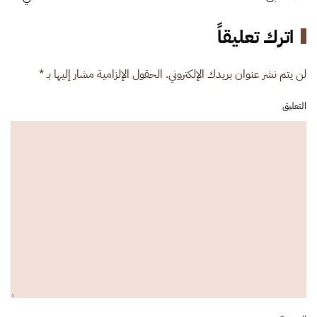
اترك تعليقاً
لن يتم نشر عنوان بريدك الإلكتروني. الحقول الإلزامية مشار إليها بـ
*
التعليق