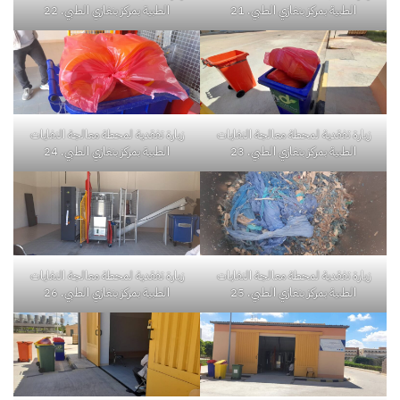
الطبية بمركز بنغازي الطبي. 21
الطبية بمركز بنغازي الطبي. 22
زيارة تفقدية لمحطة معالجة النفايات
زيارة تفقدية لمحطة معالجة النفايات
الطبية بمركز بنغازي الطبي. 23
الطبية بمركز بنغازي الطبي. 24
زيارة تفقدية لمحطة معالجة النفايات
زيارة تفقدية لمحطة معالجة النفايات
الطبية بمركز بنغازي الطبي. 25
الطبية بمركز بنغازي الطبي. 26