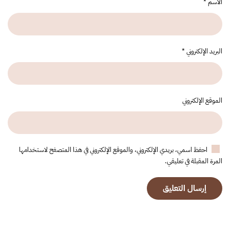
الاسم
*
البريد الإلكتروني
*
الموقع الإلكتروني
احفظ اسمي، بريدي الإلكتروني، والموقع الإلكتروني في هذا المتصفح لاستخدامها
المرة المقبلة في تعليقي.
إرسال التعليق