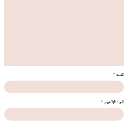
الاسم
*
البريد الإلكتروني
*