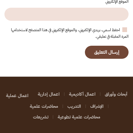
الموقع الإلكتروني
احفظ اسمي، بريدي الإلكتروني، والموقع الإلكتروني في هذا المتصفح لاستخدامها
المرة المقبلة في تعليقي.
إرسال التعليق
أبحاث وأوراق
اعمال أكاديمية
اعمال إدارية
اعمال عملية
الإشراف
التدريب
محاضرات علمية
محاضرات علمية تطوعية
تشريعات