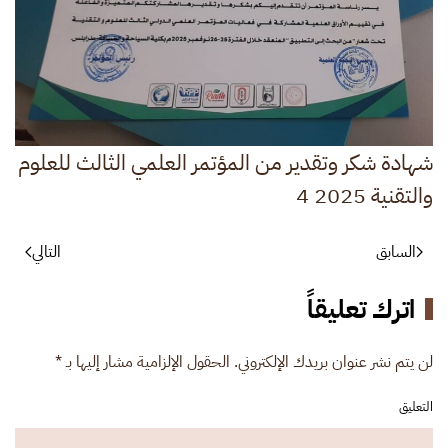
شهادة شكر وتقدير من المؤتمر العلمي الثالث للعلوم
والتقنية 2025 4
السابق
التالي
اترك تعليقاً
لن يتم نشر عنوان بريدك الإلكتروني. الحقول الإلزامية مشار إليها بـ
*
التعليق