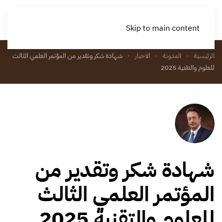
Skip to main content
الرئيسية
المدونة
الاخبار
شهادة شكر وتقدير من المؤتمر العلمي الثالث
للعلوم والتقنية 2025
شهادة شكر وتقدير من
المؤتمر العلمي الثالث
للعلوم والتقنية 2025