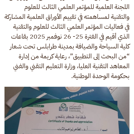
اللجنة العلمية للمؤتمر العلمي الثالث للعلوم
والتقنية لمساهمته في تقييم الأوراق العلمية المشاركة
في فعاليات المؤتمر العلمي الثالث للعلوم والتقنية
الذي أقيم في الفترة 25- 26 نوفمبر 2025 بقاعات
كلية السياحة والضيافة بمدينة طرابلس تحت شعار
“من البحث إلى التطبيق”، رعاية كريمة من إدارة
المعاهد التقنية العليا، وزارة التعليم التقني والفني
بحكومة الوحدة الوطنية.