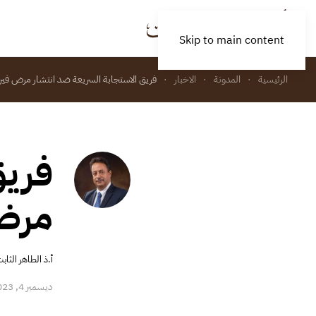
Skip to main content
الرئيسية
المدونة
الاخبار
فريق الاستجابة السريعة ضد انتشار مرض فيروس الأي
فريق
مرض ف
أ.ذ الطاهر الثاب
ديسمبر 4, 2023