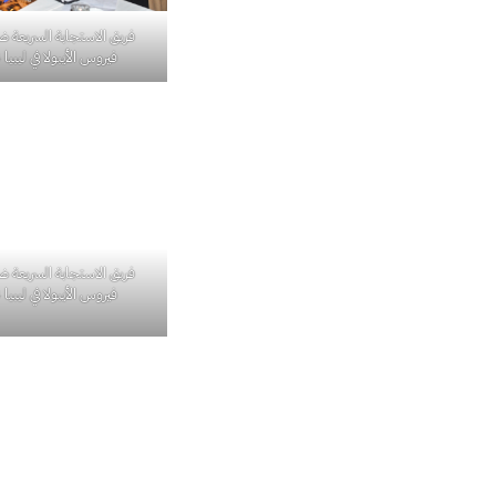
فريق الاستجابة السريعة 
فيروس الأيبولا في ليبيا 2014. 62
فريق الاستجابة السريعة 
فيروس الأيبولا في ليبيا 2014. 65