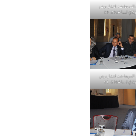
 السريعة ضد انتشار مرض
 ليبيا 2014. 58
 السريعة ضد انتشار مرض
 ليبيا 2014. 61