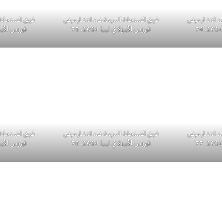
ضد انتشار مرض
فريق الاستجابة السريعة ضد انتشار مرض
فريق الاستجابة
فيروس الأيبولا في ليبيا 2014. 75
فيروس الأيبولا في
ضد انتشار مرض
فريق الاستجابة السريعة ضد انتشار مرض
فريق الاستجابة
فيروس الأيبولا في ليبيا 2014. 78
فيروس الأيبولا في