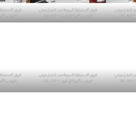
ضد انتشار مرض
فريق الاستجابة السريعة ضد انتشار مرض
فريق الاستجابة
فيروس الأيبولا في ليبيا 2014. 63
فيروس الأيبولا في
ضد انتشار مرض
فريق الاستجابة
فريق الاستجابة السريعة ضد انتشار مرض
فيروس الأيبولا في
فيروس الأيبولا في ليبيا 2014. 66