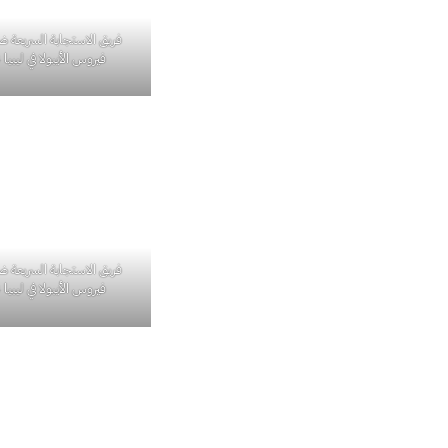
فريق الاستجابة السريعة 
فيروس الأيبولا في ليبيا 2014. 74
فريق الاستجابة السريعة 
فيروس الأيبولا في ليبيا 2014. 77