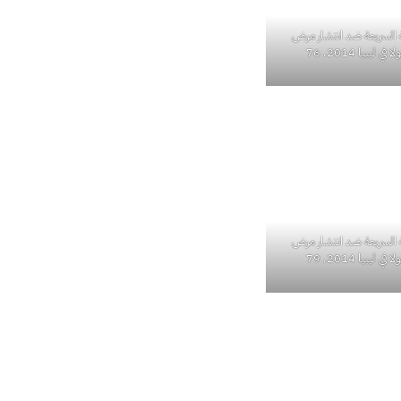
 السريعة ضد انتشار مرض
 ليبيا 2014. 76
 السريعة ضد انتشار مرض
 ليبيا 2014. 79