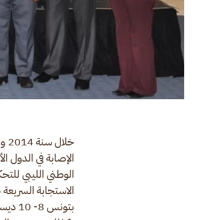
خلا
الإصابة في الدول ال
الوطني الليبي للتح
الاستجابة السريعة 