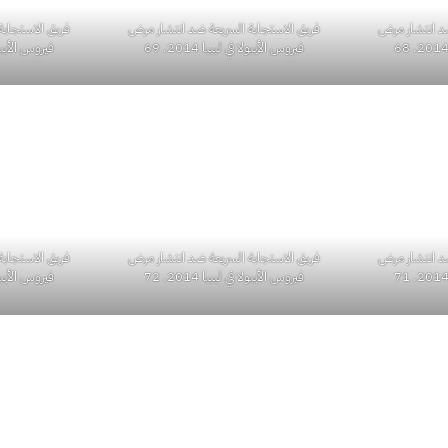
ضد انتشار مرض
فريق الاستجابة
فريق الاستجابة السريعة ضد انتشار مرض
فيروس الأيبولا في
فيروس الأيبولا في ليبيا 2014. 69
فريق الاستجابة
ضد انتشار مرض
فريق الاستجابة السريعة ضد انتشار مرض
فيروس الأيبولا في
فيروس الأيبولا في ليبيا 2014. 72