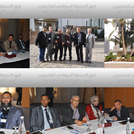
ضد انتشار مرض
فريق الاستجابة السريعة ضد انتشار مرض
فريق الاستجابة
فيروس الأيبولا في ليبيا 2014. 57
فيروس الأيبولا في
ضد انتشار مرض
فريق الاستجابة
فريق الاستجابة السريعة ضد انتشار مرض
فيروس الأيبولا في
فيروس الأيبولا في ليبيا 2014. 60