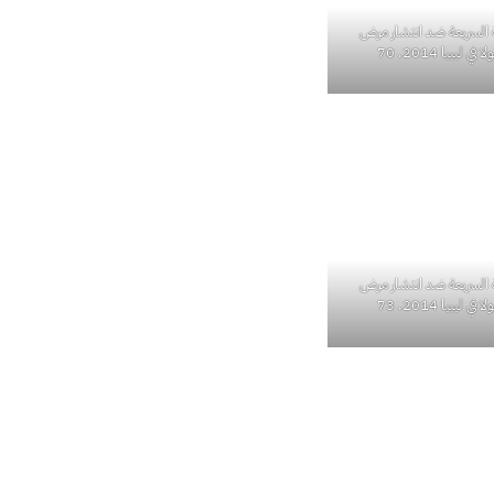
 السريعة ضد انتشار مرض
 ليبيا 2014. 70
 السريعة ضد انتشار مرض
 ليبيا 2014. 73