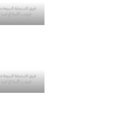
فريق الاستجابة السريعة 
فيروس الأيبولا في ليبيا 2014. 68
فريق الاستجابة السريعة 
فيروس الأيبولا في ليبيا 2014. 71