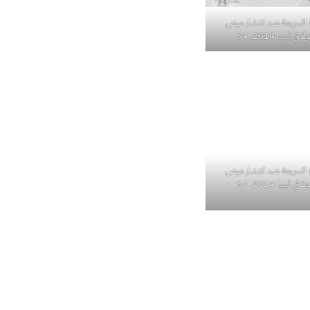
 السريعة ضد انتشار مرض
 ليبيا 2014. 64
 السريعة ضد انتشار مرض
 ليبيا 2014. 67