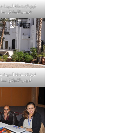
فريق الاستجابة السريعة 
فيروس الأيبولا في ليبيا 2014. 56
فريق الاستجابة السريعة 
فيروس الأيبولا في ليبيا 2014. 59