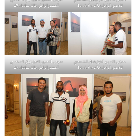
للمصور الراحل خالد سلامة. 16
للمصور الراحل خالد سلامة. 17
معرض التصوير الفوتوغرافي الشخصي
معرض التصوير الفوتوغرافي الشخصي
للمصور الراحل خالد سلامة. 18
للمصور الراحل خالد سلامة. 19