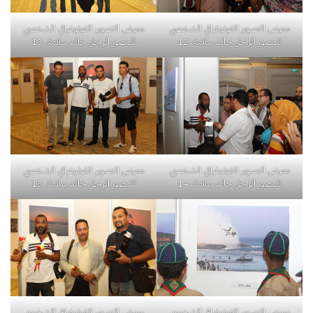
معرض التصوير الفوتوغرافي الشخصي
معرض التصوير الفوتوغرافي الشخصي
للمصور الراحل خالد سلامة. 12
للمصور الراحل خالد سلامة. 13
معرض التصوير الفوتوغرافي الشخصي
معرض التصوير الفوتوغرافي الشخصي
للمصور الراحل خالد سلامة. 14
للمصور الراحل خالد سلامة. 15
معرض التصوير الفوتوغرافي الشخصي
معرض التصوير الفوتوغرافي الشخصي