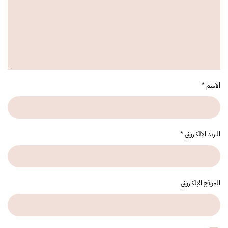
الاسم
*
البريد الإلكتروني
*
الموقع الإلكتروني