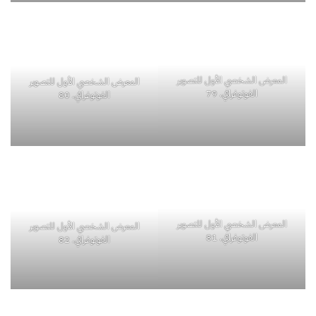
المعرض الشخصي الأول للتصوير
المعرض الشخصي الأول للتصوير
الفوتوغرافي. 79
الفوتوغرافي. 80
المعرض الشخصي الأول للتصوير
المعرض الشخصي الأول للتصوير
الفوتوغرافي. 81
الفوتوغرافي. 82