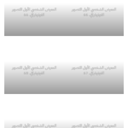
المعرض الشخصي الأول للتصوير
المعرض الشخصي الأول للتصوير
الفوتوغرافي. 65
الفوتوغرافي. 66
المعرض الشخصي الأول للتصوير
الفوتوغرافي. 68
المعرض الشخصي الأول للتصوير
الفوتوغرافي. 67
المعرض الشخصي الأول للتصوير
المعرض الشخصي الأول للتصوير