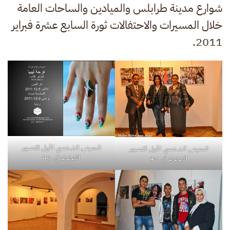
شوارع مدينة طرابلس والميادين والساحات العامة
خلال المسيرات والاحتفالات ثورة السابع عشرة فبراير
2011.
المعرض الشخصي الأول للتصوير
المعرض الشخصي الأول للتصوير
الفوتوغرافي. 46
الفوتوغرافي. 45