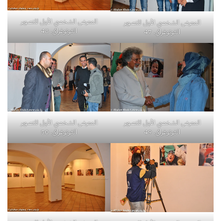
المعرض الشخصي الأول للتصوير
المعرض الشخصي الأول للتصوير
الفوتوغرافي. 48
الفوتوغرافي. 47
المعرض الشخصي الأول للتصوير
المعرض الشخصي الأول للتصوير
الفوتوغرافي. 49
الفوتوغرافي. 50