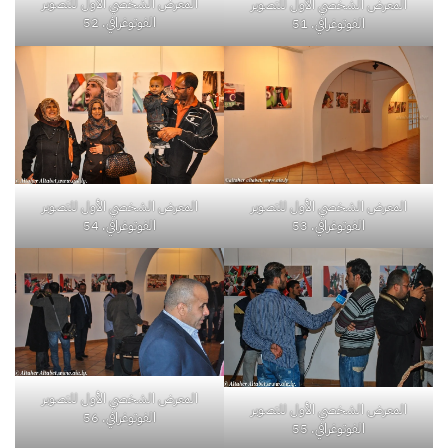
المعرض الشخصي الأول للتصوير
المعرض الشخصي الأول للتصوير
الفوتوغرافي. 52
الفوتوغرافي. 51
المعرض الشخصي الأول للتصوير
المعرض الشخصي الأول للتصوير
الفوتوغرافي. 54
الفوتوغرافي. 53
المعرض الشخصي الأول للتصوير
المعرض الشخصي الأول للتصوير
الفوتوغرافي. 56
الفوتوغرافي. 55