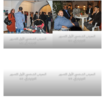
المعرض الشخصي الأول للتصوير
المعرض الشخصي الأول للتصوير
الفوتوغرافي. 57
الفوتوغرافي. 58
المعرض الشخصي الأول للتصوير
المعرض الشخصي الأول للتصوير
الفوتوغرافي. 59
الفوتوغرافي. 60