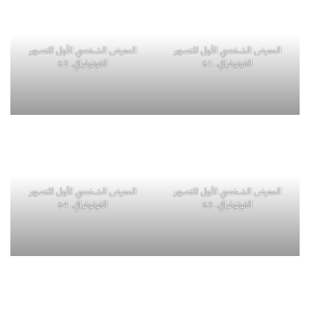
المعرض الشخصي الأول للتصوير
المعرض الشخصي الأول للتصوير
الفوتوغرافي. 61
الفوتوغرافي. 62
المعرض الشخصي الأول للتصوير
المعرض الشخصي الأول للتصوير
الفوتوغرافي. 63
الفوتوغرافي. 64