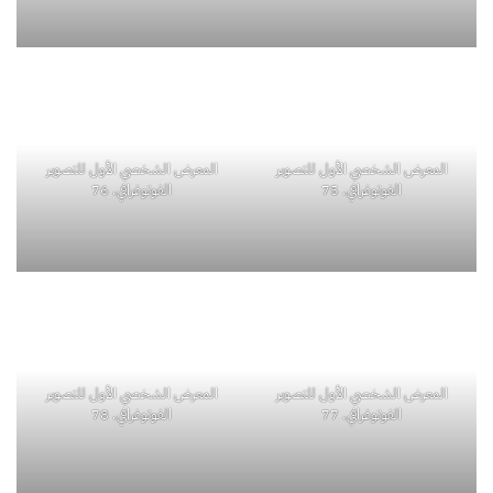
المعرض الشخصي الأول للتصوير
المعرض الشخصي الأول للتصوير
الفوتوغرافي. 75
الفوتوغرافي. 76
المعرض الشخصي الأول للتصوير
المعرض الشخصي الأول للتصوير
الفوتوغرافي. 77
الفوتوغرافي. 78