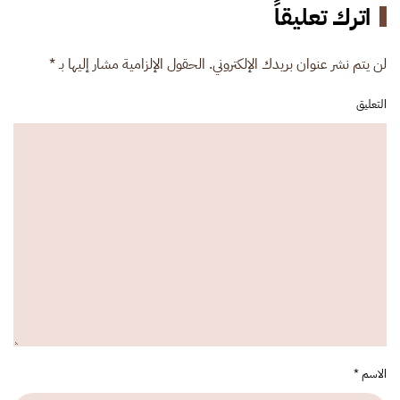
اترك تعليقاً
لن يتم نشر عنوان بريدك الإلكتروني. الحقول الإلزامية مشار إليها بـ
*
التعليق
الاسم
*