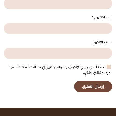
البريد الإلكتروني
*
الموقع الإلكتروني
احفظ اسمي، بريدي الإلكتروني، والموقع الإلكتروني في هذا المتصفح لاستخدامها
المرة المقبلة في تعليقي.
إرسال التعليق