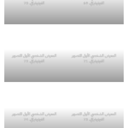
الفوتوغرافي. 69
الفوتوغرافي. 70
المعرض الشخصي الأول للتصوير
المعرض الشخصي الأول للتصوير
الفوتوغرافي. 71
الفوتوغرافي. 72
المعرض الشخصي الأول للتصوير
المعرض الشخصي الأول للتصوير
الفوتوغرافي. 73
الفوتوغرافي. 74