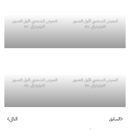
المعرض الشخصي الأول للتصوير
المعرض الشخصي الأول للتصوير
الفوتوغرافي. 83
الفوتوغرافي. 84
المعرض الشخصي الأول للتصوير
المعرض الشخصي الأول للتصوير
الفوتوغرافي. 85
الفوتوغرافي. 86
السابق
التالي