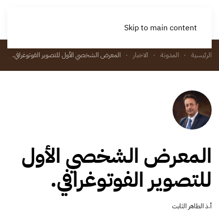
Skip to main content
الرئيسية
المدونة
الاخبار
المعرض الشخصي الأول للتصوير الفوتوغرافي.
المعرض الشخصي الأول
للتصوير الفوتوغرافي.
أ.ذ الطاهر الثابت