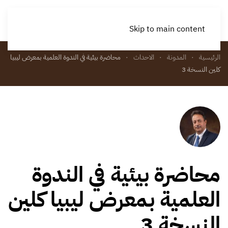
Skip to main content
الرئيسية
المدونة
الاحداث
محاضرة بيئية في الندوة العلمية بمعرض ليبيا
كلين النسخة 3
محاضرة بيئية في الندوة
العلمية بمعرض ليبيا كلين
النسخة 3