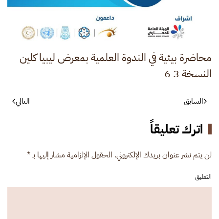
محاضرة بيئية في الندوة العلمية بمعرض ليبيا كلين
النسخة 3 6
السابق
التالي
اترك تعليقاً
لن يتم نشر عنوان بريدك الإلكتروني. الحقول الإلزامية مشار إليها بـ
*
التعليق