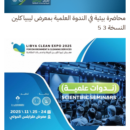
محاضرة بيئية في الندوة العلمية بمعرض ليبيا كلين
النسخة 3 5