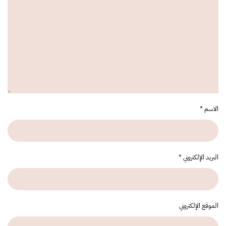
الاسم
*
البريد الإلكتروني
*
الموقع الإلكتروني